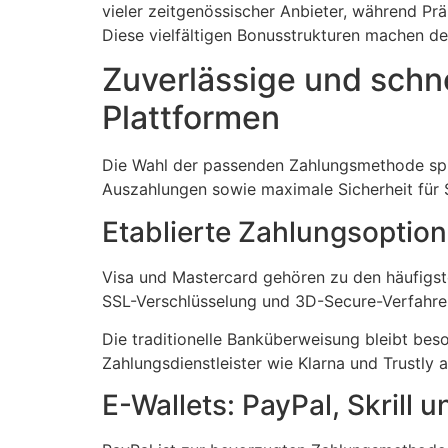
vieler zeitgenössischer Anbieter, während P
Diese vielfältigen Bonusstrukturen machen de
Zuverlässige und sch
Plattformen
Die Wahl der passenden Zahlungsmethode spielt
Auszahlungen sowie maximale Sicherheit für S
Etablierte Zahlungsoptio
Visa und Mastercard gehören zu den häufigst
SSL-Verschlüsselung und 3D-Secure-Verfahren
Die traditionelle Banküberweisung bleibt bes
Zahlungsdienstleister wie Klarna und Trustly 
E-Wallets: PayPal, Skrill u