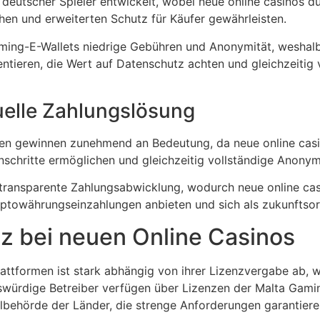
deutscher Spieler entwickelt, wobei neue online casinos 
hen und erweiterten Schutz für Käufer gewährleisten.
 Gaming-E-Wallets niedrige Gebühren und Anonymität, weshal
entieren, die Wert auf Datenschutz achten und gleichzeitig
elle Zahlungslösung
en gewinnen zunehmend an Bedeutung, da neue online cas
schritte ermöglichen und gleichzeitig vollständige Anonym
 transparente Zahlungsabwicklung, wodurch neue online casi
yptowährungseinzahlungen anbieten und sich als zukunftsori
z bei neuen Online Casinos
lattformen ist stark abhängig von ihrer Lizenzvergabe ab, 
swürdige Betreiber verfügen über Lizenzen der Malta Gam
behörde der Länder, die strenge Anforderungen garantiere