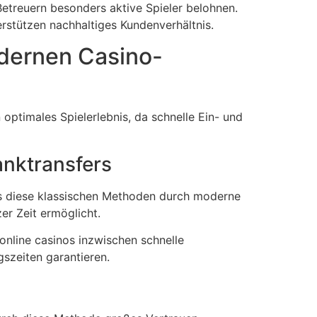
etreuern besonders aktive Spieler belohnen.
rstützen nachhaltiges Kundenverhältnis.
dernen Casino-
optimales Spielerlebnis, da schnelle Ein- und
anktransfers
os diese klassischen Methoden durch moderne
er Zeit ermöglicht.
online casinos inzwischen schnelle
gszeiten garantieren.