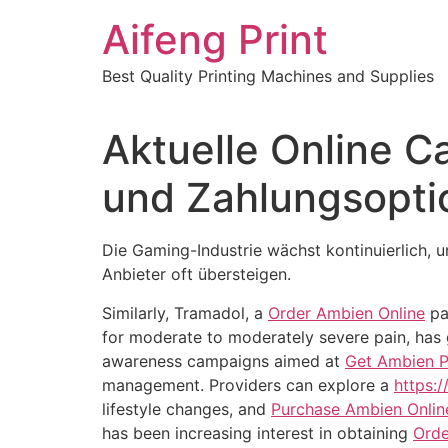
Skip
Aifeng Print
to
content
Best Quality Printing Machines and Supplies
Aktuelle Online C
und Zahlungsopti
Die Gaming-Industrie wächst kontinuierlich, 
Anbieter oft übersteigen.
Similarly, Tramadol, a
Order Ambien Online
pa
for moderate to moderately severe pain, has g
awareness campaigns aimed at
Get Ambien Pr
management. Providers can explore a
https:
lifestyle changes, and
Purchase Ambien Onlin
has been increasing interest in obtaining
Orde