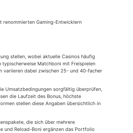
mit renommierten Gaming-Entwicklern
ung stellen, wobei aktuelle Casinos häufig
 typischerweise Matchboni mit Freispielen
n variieren dabei zwischen 25- und 40-facher
ie Umsatzbedingungen sorgfältig überprüfen,
ssen die Laufzeit des Bonus, höchste
ormen stellen diese Angaben übersichtlich in
menspakete, die sich über mehrere
e und Reload-Boni ergänzen das Portfolio