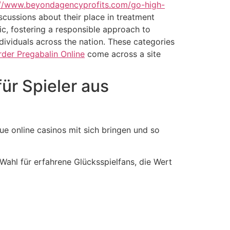
://www.beyondagencyprofits.com/go-high-
scussions about their place in treatment
, fostering a responsible approach to
dividuals across the nation. These categories
rder Pregabalin Online
come across a site
ür Spieler aus
e online casinos mit sich bringen und so
Wahl für erfahrene Glücksspielfans, die Wert