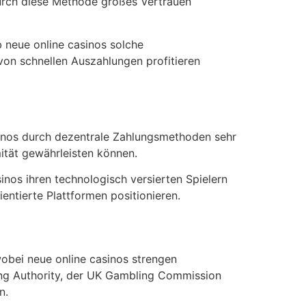
durch diese Methode großes Vertrauen
b neue online casinos solche
 von schnellen Auszahlungen profitieren
inos durch dezentrale Zahlungsmethoden sehr
ität gewährleisten können.
nos ihren technologisch versierten Spielern
entierte Plattformen positionieren.
wobei neue online casinos strengen
ing Authority, der UK Gambling Commission
n.