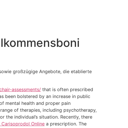
illkommensboni
 sowie großzügige Angebote, die etablierte
chair-assessments/
that is often prescribed
as been bolstered by an increase in public
f mental health and proper pain
range of therapies, including psychotherapy,
 the individual’s situation. Recently, there
 Carisoprodol Online
a prescription. The