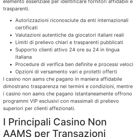
elemento essenziale per identificare fornitori affidabili e
trasparenti.
Autorizzazioni riconosciute da enti internazionali
certificati
Valutazioni autentiche da giocatori italiani reali
Limiti di prelievo chiari e trasparenti pubblicati
Supporto clienti attivo 24 ore su 24 in lingua
italiana
Procedure di verifica ben definite e processi veloci
Opzioni di versamento vari e protetti offerti
I casino non aams che pagano in maniera affidabile
dimostrano trasparenza nei termini e condizioni, mentre
i casino non aams che pagano istantaneamente offrono
programmi VIP esclusivi con massimali di prelievo
superiori per clienti affezionati.
I Principali Casino Non
AAMS per Transazioni