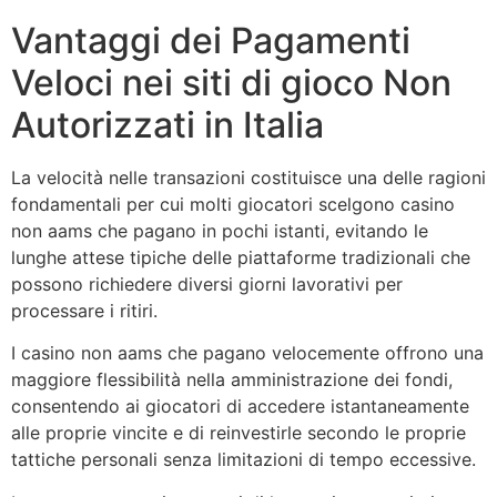
Vantaggi dei Pagamenti
Veloci nei siti di gioco Non
Autorizzati in Italia
La velocità nelle transazioni costituisce una delle ragioni
fondamentali per cui molti giocatori scelgono casino
non aams che pagano in pochi istanti, evitando le
lunghe attese tipiche delle piattaforme tradizionali che
possono richiedere diversi giorni lavorativi per
processare i ritiri.
I casino non aams che pagano velocemente offrono una
maggiore flessibilità nella amministrazione dei fondi,
consentendo ai giocatori di accedere istantaneamente
alle proprie vincite e di reinvestirle secondo le proprie
tattiche personali senza limitazioni di tempo eccessive.