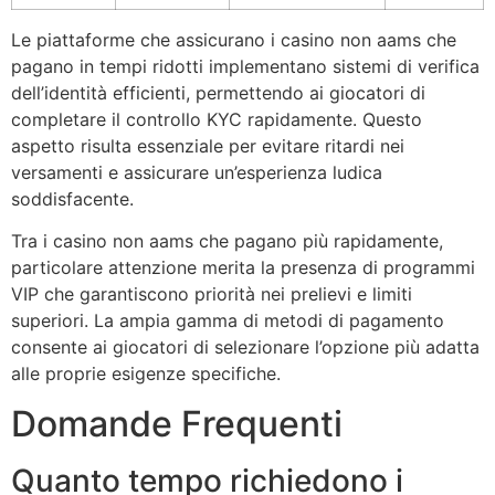
Le piattaforme che assicurano i casino non aams che
pagano in tempi ridotti implementano sistemi di verifica
dell’identità efficienti, permettendo ai giocatori di
completare il controllo KYC rapidamente. Questo
aspetto risulta essenziale per evitare ritardi nei
versamenti e assicurare un’esperienza ludica
soddisfacente.
Tra i casino non aams che pagano più rapidamente,
particolare attenzione merita la presenza di programmi
VIP che garantiscono priorità nei prelievi e limiti
superiori. La ampia gamma di metodi di pagamento
consente ai giocatori di selezionare l’opzione più adatta
alle proprie esigenze specifiche.
Domande Frequenti
Quanto tempo richiedono i