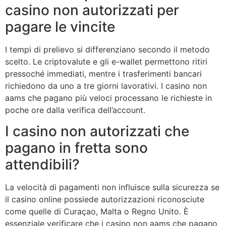
casino non autorizzati per
pagare le vincite
I tempi di prelievo si differenziano secondo il metodo
scelto. Le criptovalute e gli e-wallet permettono ritiri
pressoché immediati, mentre i trasferimenti bancari
richiedono da uno a tre giorni lavorativi. I casino non
aams che pagano più veloci processano le richieste in
poche ore dalla verifica dell’account.
I casino non autorizzati che
pagano in fretta sono
attendibili?
La velocità di pagamenti non influisce sulla sicurezza se
il casino online possiede autorizzazioni riconosciute
come quelle di Curaçao, Malta o Regno Unito. È
essenziale verificare che i casino non aams che pagano