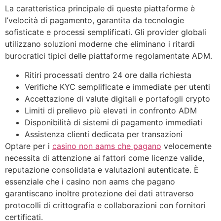
La caratteristica principale di queste piattaforme è
l’velocità di pagamento, garantita da tecnologie
sofisticate e processi semplificati. Gli provider globali
utilizzano soluzioni moderne che eliminano i ritardi
burocratici tipici delle piattaforme regolamentate ADM.
Ritiri processati dentro 24 ore dalla richiesta
Verifiche KYC semplificate e immediate per utenti
Accettazione di valute digitali e portafogli crypto
Limiti di prelievo più elevati in confronto ADM
Disponibilità di sistemi di pagamento immediati
Assistenza clienti dedicata per transazioni
Optare per i
casino non aams che pagano
velocemente
necessita di attenzione ai fattori come licenze valide,
reputazione consolidata e valutazioni autenticate. È
essenziale che i casino non aams che pagano
garantiscano inoltre protezione dei dati attraverso
protocolli di crittografia e collaborazioni con fornitori
certificati.