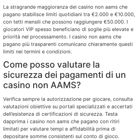
La stragrande maggioranza dei casino non aams che
pagano stabilisce limiti quotidiani tra €2.000 e €10.000,
con tetti mensili che possono raggiungere €50.000. I
giocatori VIP spesso beneficiano di soglie più elevate e
priorità nel processamento. I casino non aams che
pagano più trasparenti comunicano chiaramente questi
limiti nei termini e condizioni.
Come posso valutare la
sicurezza dei pagamenti di un
casino non AAMS?
Verifica sempre la autorizzazione per giocare, consulta
valutazioni obiettive su portali specializzati e accertati
dell’esistenza di certificazioni di sicurezza. Testa
dapprima i casino non aams che pagano con ritiri
limitati per valutare tempi e affidabilità prima di
depositare somme consistenti sul conto di gioco.