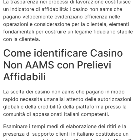
La trasparenza nei processi di lavorazione costituisce
un indicatore di affidabilità: i casino non aams che
pagano velocemente evidenziano efficienza nelle
operazioni e considerazione per la clientela, elementi
fondamentali per costruire un legame fiduciario stabile
con la clientela.
Come identificare Casino
Non AAMS con Prelievi
Affidabili
La scelta dei casino non aams che pagano in modo
rapido necessita un’analisi attento delle autorizzazioni
globali e della credibilità della piattaforma presso la
comunità di appassionati italiani competenti.
Esaminare i tempi medi di elaborazione dei ritiri e la
presenza di supporto clienti in italiano costituisce un