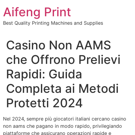
Skip
Aifeng Print
to
content
Best Quality Printing Machines and Supplies
Casino Non AAMS
che Offrono Prelievi
Rapidi: Guida
Completa ai Metodi
Protetti 2024
Nel 2024, sempre più giocatori italiani cercano casino
non aams che pagano in modo rapido, privilegiando
piattaforme che assicurano operazioni rapide e