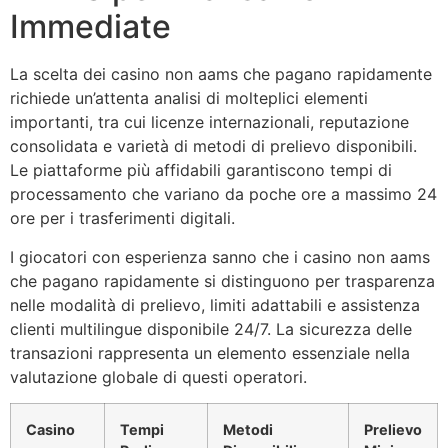
Immediate
La scelta dei casino non aams che pagano rapidamente
richiede un’attenta analisi di molteplici elementi
importanti, tra cui licenze internazionali, reputazione
consolidata e varietà di metodi di prelievo disponibili.
Le piattaforme più affidabili garantiscono tempi di
processamento che variano da poche ore a massimo 24
ore per i trasferimenti digitali.
I giocatori con esperienza sanno che i casino non aams
che pagano rapidamente si distinguono per trasparenza
nelle modalità di prelievo, limiti adattabili e assistenza
clienti multilingue disponibile 24/7. La sicurezza delle
transazioni rappresenta un elemento essenziale nella
valutazione globale di questi operatori.
Casino
Tempi
Metodi
Prelievo