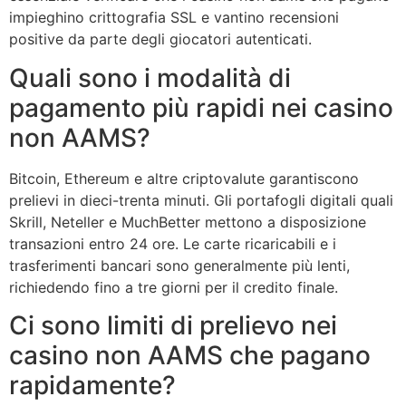
impieghino crittografia SSL e vantino recensioni
positive da parte degli giocatori autenticati.
Quali sono i modalità di
pagamento più rapidi nei casino
non AAMS?
Bitcoin, Ethereum e altre criptovalute garantiscono
prelievi in dieci-trenta minuti. Gli portafogli digitali quali
Skrill, Neteller e MuchBetter mettono a disposizione
transazioni entro 24 ore. Le carte ricaricabili e i
trasferimenti bancari sono generalmente più lenti,
richiedendo fino a tre giorni per il credito finale.
Ci sono limiti di prelievo nei
casino non AAMS che pagano
rapidamente?